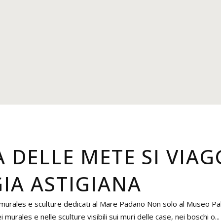
 DELLE METE SI VIAG
IA ASTIGIANA
26 murales e sculture dedicati al Mare Padano Non solo al Museo Pa
i murales e nelle sculture visibili sui muri delle case, nei boschi o...